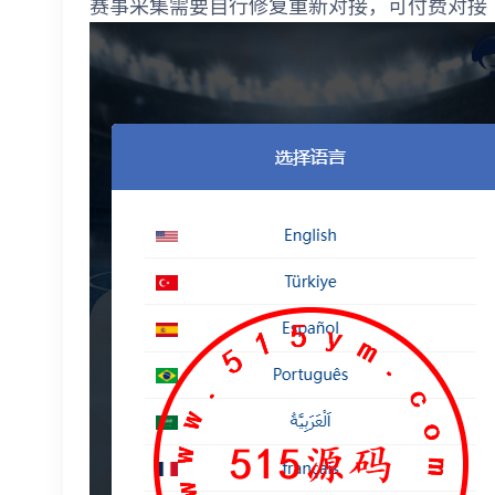
赛事采集需要自行修复重新对接，可付费对接