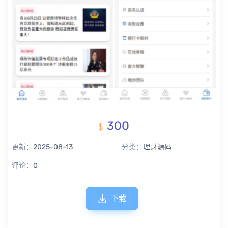
300
更新：
2025-08-13
分类：
理财源码
评论：
0
下载