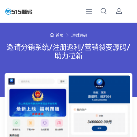
首页
理财源码
邀请分销系统/注册返利/营销裂变源码/
助力拉新