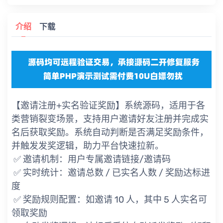
介绍
下载
【邀请注册+实名验证奖励】系统源码，适用于各
类营销裂变场景，支持用户邀请好友注册并完成实
名后获取奖励。系统自动判断是否满足奖励条件，
并触发发奖逻辑，助力平台快速拉新。
✅ 邀请机制：用户专属邀请链接/邀请码
✅ 实时统计：邀请总数 / 已实名人数 / 奖励达标进
度
✅ 奖励规则配置：如邀请 10 人，其中 5 人实名可
领取奖励