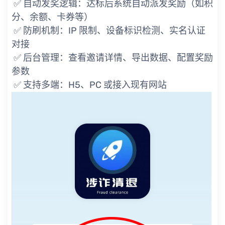
✅ 自动发奖逻辑：达标后系统自动派发奖励（如积
分、余额、卡券等）
✅ 防刷机制：IP 限制、设备标识检测、实名认证
对接
✅ 后台管理：查看邀请详情、导出数据、配置奖励
参数
✅ 支持多端：H5、PC 或接入现有网站