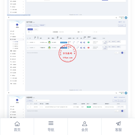
首页
导航
会员
客服