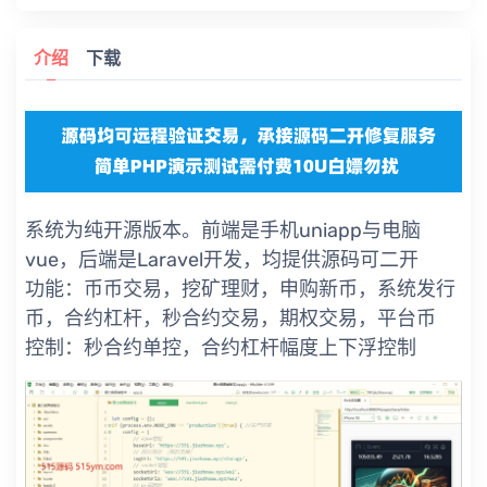
介绍
下载
系统为纯开源版本。前端是手机uniapp与电脑
vue，后端是Laravel开发，均提供源码可二开
功能：币币交易，挖矿理财，申购新币，系统发行
币，合约杠杆，秒合约交易，期权交易，平台币
控制：秒合约单控，合约杠杆幅度上下浮控制