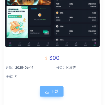
300
更新：
2025-06-19
分类：
区块链
评论：
0
下载