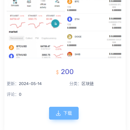
200
更新：
2024-05-14
分类：
区块链
评论：
0
下载