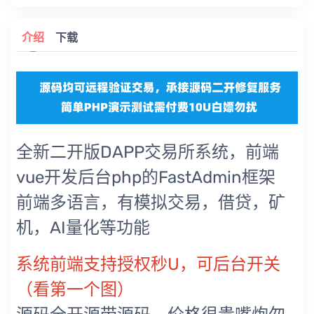
介绍
下载
全新二开版DAPP交易所系统，前端
vue开发后台php的FastAdmin框架
前端多语言，有模拟交易，借贷，矿
机，AI量化等功能
系统前端支持授权秒U，可后台开关
（看第一个图）