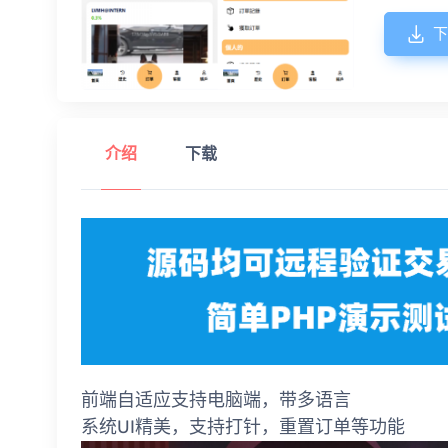
下
介绍
下载
前端自适应支持电脑端，带多语言
系统UI精美，支持打针，重置订单等功能