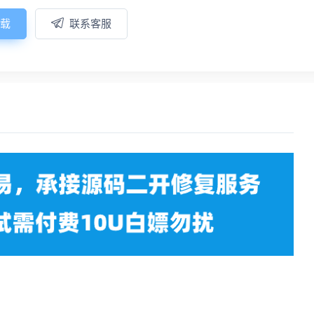
载
联系客服