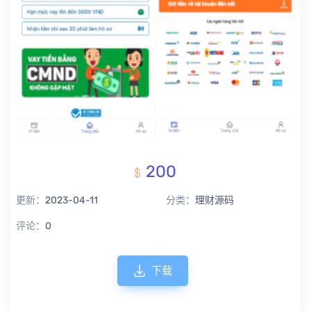
200
更新：
2023-04-11
分类：
理财源码
评论：
0
下载