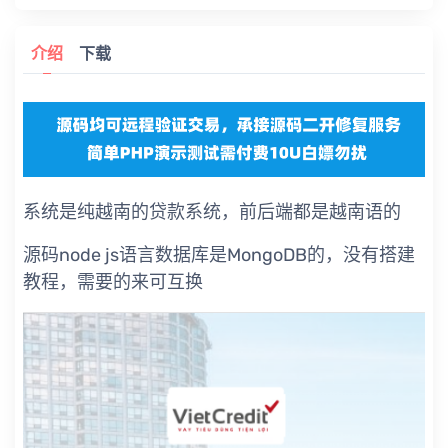
介绍
下载
系统是纯越南的贷款系统，前后端都是越南语的
源码node js语言数据库是MongoDB的，没有搭建
教程，需要的来可互换