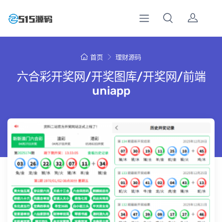
首页
理财源码
六合彩开奖网/开奖图库/开奖网/前端
uniapp